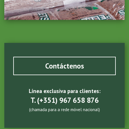
Contáctenos
Línea exclusiva para clientes:
T.
(+351) 967 658 876
(chamada para a rede móvel nacional)