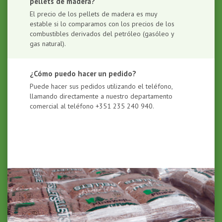
pellets de madera?
El precio de los pellets de madera es muy
estable si lo comparamos con los precios de los
combustibles derivados del petróleo (gasóleo y
gas natural).
¿Cómo puedo hacer un pedido?
Puede hacer sus pedidos utilizando el teléfono,
llamando directamente a nuestro departamento
comercial al teléfono +351 235 240 940.