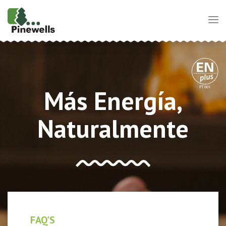
Más Energía,
Naturalmente
FAQ'S