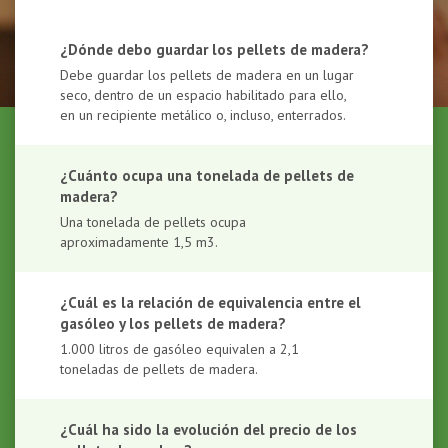
¿Dónde debo guardar los pellets de madera?
Debe guardar los pellets de madera en un lugar
seco, dentro de un espacio habilitado para ello,
en un recipiente metálico o, incluso, enterrados.
¿Cuánto ocupa una tonelada de pellets de
madera?
Una tonelada de pellets ocupa
aproximadamente 1,5 m3.
¿Cuál es la relación de equivalencia entre el
gasóleo y los pellets de madera?
1.000 litros de gasóleo equivalen a 2,1
toneladas de pellets de madera.
¿Cuál ha sido la evolución del precio de los